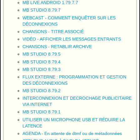
MB LIVE ANDROID 1.79.7.7
MB STUDIO 8.79.7
WEBCAST - COMMENT ENQUÊTER SUR LES
DÉCONNEXIONS
CHANSONS - TITRE ASSOCIÉ
VIDÉO - AFFICHER LES MESSAGES ENTRANTS
CHANSONS - RETABLIR ARCHIVE
MB STUDIO 8.79.5
MB STUDIO 8.79.4
MB STUDIO 8.79.3
FLUX EXTERNE : PROGRAMMATION ET GESTION
DES DÉCONNEXIONS
MB STUDIO 8.79.2
INTERCONNEXION ET DECROCHAGE PUBLICITAIRE
VIA INTERNET
MB STUDIO 8.79.1
UTILISER UN MICROPHONE USB ET RÉDUIRE LA
LATENCE
AGENDA - En attente de dtmf ou de métadonnées