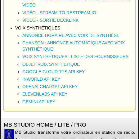
VIDÉO
VIDÉO - STREAM TO RESTREAM.IO
VIDÉO - SORTIE DECKLINK
VOIX SYNTHÉTIQUES
ANNONCE HORAIRE AVEC VOIX DE SYNTHÈSE
CHANSON : ANNONCE AUTOMATIQUE AVEC VOIX
SYNTHÉTIQUE
VOIX SYNTHÉTIQUES : LISTE DES FOURNISSEURS
OBJET VOIX SYNTHÉTIQUE
GOOGLE CLOUD TTS API KEY
INWORLD API KEY
OPENAI CHATGPT API KEY
ELEVENLABS API KEY
GEMINI API KEY
MB STUDIO HOME / LITE / PRO
MB Studio transforme votre ordinateur en station de radio.