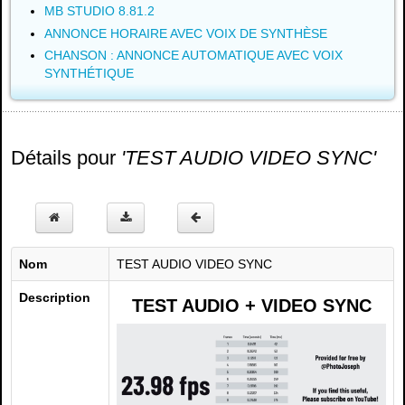
MB STUDIO 8.81.2
ANNONCE HORAIRE AVEC VOIX DE SYNTHÈSE
CHANSON : ANNONCE AUTOMATIQUE AVEC VOIX
SYNTHÉTIQUE
Détails pour
'TEST AUDIO VIDEO SYNC'
Nom
TEST AUDIO VIDEO SYNC
Description
TEST AUDIO + VIDEO SYNC