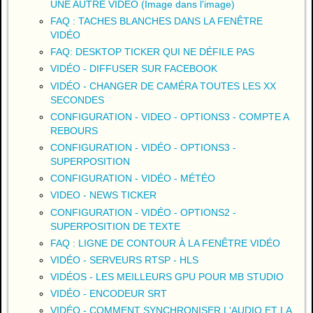
UNE AUTRE VIDÉO (Image dans l'image)
FAQ : TACHES BLANCHES DANS LA FENÊTRE
VIDÉO
FAQ: DESKTOP TICKER QUI NE DÉFILE PAS
VIDÉO - DIFFUSER SUR FACEBOOK
VIDÉO - CHANGER DE CAMÉRA TOUTES LES XX
SECONDES
CONFIGURATION - VIDEO - OPTIONS3 - COMPTE A
REBOURS
CONFIGURATION - VIDÉO - OPTIONS3 -
SUPERPOSITION
CONFIGURATION - VIDÉO - MÉTÉO
VIDEO - NEWS TICKER
CONFIGURATION - VIDÉO - OPTIONS2 -
SUPERPOSITION DE TEXTE
FAQ : LIGNE DE CONTOUR À LA FENÊTRE VIDÉO
VIDÉO - SERVEURS RTSP - HLS
VIDÉOS - LES MEILLEURS GPU POUR MB STUDIO
VIDÉO - ENCODEUR SRT
VIDÉO - COMMENT SYNCHRONISER L'AUDIO ET LA