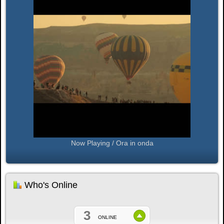
Now Playing / Ora in onda
Who's Online
3
ONLINE