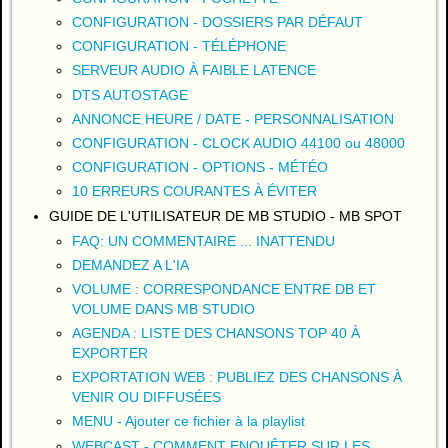
CONFIGURATION - DOSSIERS PAR DÉFAUT
CONFIGURATION - TÉLÉPHONE
SERVEUR AUDIO À FAIBLE LATENCE
DTS AUTOSTAGE
ANNONCE HEURE / DATE - PERSONNALISATION
CONFIGURATION - CLOCK AUDIO 44100 ou 48000
CONFIGURATION - OPTIONS - MÉTÉO
10 ERREURS COURANTES À ÉVITER
GUIDE DE L'UTILISATEUR DE MB STUDIO - MB SPOT
FAQ: UN COMMENTAIRE ... INATTENDU
DEMANDEZ A L'IA
VOLUME : CORRESPONDANCE ENTRE DB ET
VOLUME DANS MB STUDIO
AGENDA : LISTE DES CHANSONS TOP 40 À
EXPORTER
EXPORTATION WEB : PUBLIEZ DES CHANSONS À
VENIR OU DIFFUSÉES
MENU - Ajouter ce fichier à la playlist
WEBCAST - COMMENT ENQUÊTER SUR LES