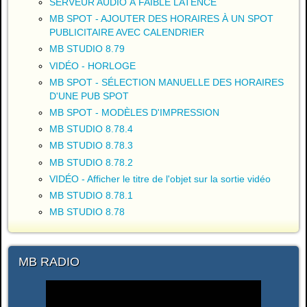
SERVEUR AUDIO À FAIBLE LATENCE
MB SPOT - AJOUTER DES HORAIRES À UN SPOT
PUBLICITAIRE AVEC CALENDRIER
MB STUDIO 8.79
VIDÉO - HORLOGE
MB SPOT - SÉLECTION MANUELLE DES HORAIRES
D'UNE PUB SPOT
MB SPOT - MODÈLES D'IMPRESSION
MB STUDIO 8.78.4
MB STUDIO 8.78.3
MB STUDIO 8.78.2
VIDÉO - Afficher le titre de l'objet sur la sortie vidéo
MB STUDIO 8.78.1
MB STUDIO 8.78
MB RADIO