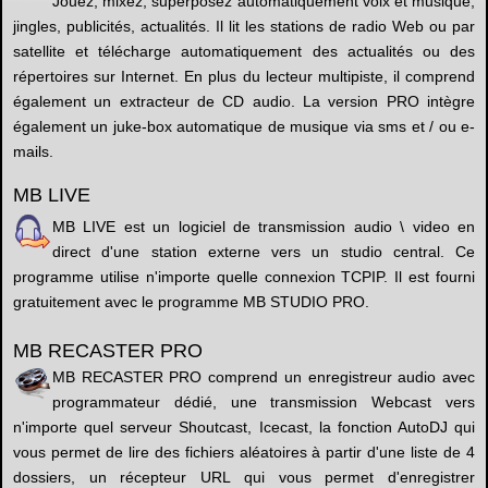
Jouez, mixez, superposez automatiquement voix et musique,
jingles, publicités, actualités. Il lit les stations de radio Web ou par
satellite et télécharge automatiquement des actualités ou des
répertoires sur Internet. En plus du lecteur multipiste, il comprend
également un extracteur de CD audio. La version PRO intègre
également un juke-box automatique de musique via sms et / ou e-
mails.
MB LIVE
MB LIVE est un logiciel de transmission audio \ video en
direct d'une station externe vers un studio central. Ce
programme utilise n'importe quelle connexion TCPIP. Il est fourni
gratuitement avec le programme MB STUDIO PRO.
MB RECASTER PRO
MB RECASTER PRO comprend un enregistreur audio avec
programmateur dédié, une transmission Webcast vers
n'importe quel serveur Shoutcast, Icecast, la fonction AutoDJ qui
vous permet de lire des fichiers aléatoires à partir d'une liste de 4
dossiers, un récepteur URL qui vous permet d'enregistrer