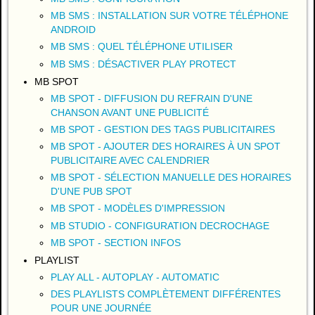
MB SMS : INSTALLATION SUR VOTRE TÉLÉPHONE
ANDROID
MB SMS : QUEL TÉLÉPHONE UTILISER
MB SMS : DÉSACTIVER PLAY PROTECT
MB SPOT
MB SPOT - DIFFUSION DU REFRAIN D'UNE
CHANSON AVANT UNE PUBLICITÉ
MB SPOT - GESTION DES TAGS PUBLICITAIRES
MB SPOT - AJOUTER DES HORAIRES À UN SPOT
PUBLICITAIRE AVEC CALENDRIER
MB SPOT - SÉLECTION MANUELLE DES HORAIRES
D'UNE PUB SPOT
MB SPOT - MODÈLES D'IMPRESSION
MB STUDIO - CONFIGURATION DECROCHAGE
MB SPOT - SECTION INFOS
PLAYLIST
PLAY ALL - AUTOPLAY - AUTOMATIC
DES PLAYLISTS COMPLÈTEMENT DIFFÉRENTES
POUR UNE JOURNÉE