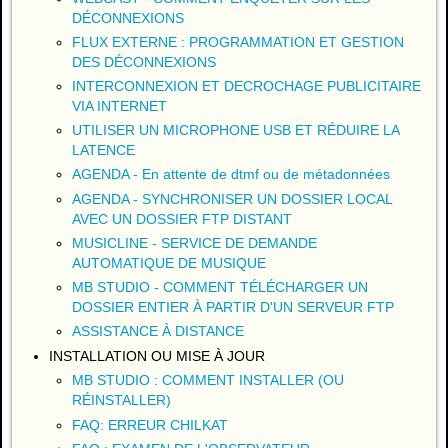
DÉCONNEXIONS
FLUX EXTERNE : PROGRAMMATION ET GESTION
DES DÉCONNEXIONS
INTERCONNEXION ET DECROCHAGE PUBLICITAIRE
VIA INTERNET
UTILISER UN MICROPHONE USB ET RÉDUIRE LA
LATENCE
AGENDA - En attente de dtmf ou de métadonnées
AGENDA - SYNCHRONISER UN DOSSIER LOCAL
AVEC UN DOSSIER FTP DISTANT
MUSICLINE - SERVICE DE DEMANDE
AUTOMATIQUE DE MUSIQUE
MB STUDIO - COMMENT TÉLÉCHARGER UN
DOSSIER ENTIER À PARTIR D'UN SERVEUR FTP
ASSISTANCE À DISTANCE
INSTALLATION OU MISE À JOUR
MB STUDIO : COMMENT INSTALLER (OU
RÉINSTALLER)
FAQ: ERREUR CHILKAT