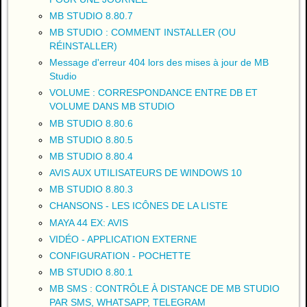
MB STUDIO 8.80.7
MB STUDIO : COMMENT INSTALLER (OU
RÉINSTALLER)
Message d'erreur 404 lors des mises à jour de MB
Studio
VOLUME : CORRESPONDANCE ENTRE DB ET
VOLUME DANS MB STUDIO
MB STUDIO 8.80.6
MB STUDIO 8.80.5
MB STUDIO 8.80.4
AVIS AUX UTILISATEURS DE WINDOWS 10
MB STUDIO 8.80.3
CHANSONS - LES ICÔNES DE LA LISTE
MAYA 44 EX: AVIS
VIDÉO - APPLICATION EXTERNE
CONFIGURATION - POCHETTE
MB STUDIO 8.80.1
MB SMS : CONTRÔLE À DISTANCE DE MB STUDIO
PAR SMS, WHATSAPP, TELEGRAM