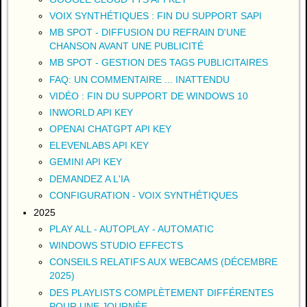
VOIX SYNTHÉTIQUES : FIN DU SUPPORT SAPI
MB SPOT - DIFFUSION DU REFRAIN D'UNE
CHANSON AVANT UNE PUBLICITÉ
MB SPOT - GESTION DES TAGS PUBLICITAIRES
FAQ: UN COMMENTAIRE ... INATTENDU
VIDÉO : FIN DU SUPPORT DE WINDOWS 10
INWORLD API KEY
OPENAI CHATGPT API KEY
ELEVENLABS API KEY
GEMINI API KEY
DEMANDEZ A L'IA
CONFIGURATION - VOIX SYNTHÉTIQUES
2025
PLAY ALL - AUTOPLAY - AUTOMATIC
WINDOWS STUDIO EFFECTS
CONSEILS RELATIFS AUX WEBCAMS (DÉCEMBRE
2025)
DES PLAYLISTS COMPLÈTEMENT DIFFÉRENTES
POUR UNE JOURNÉE