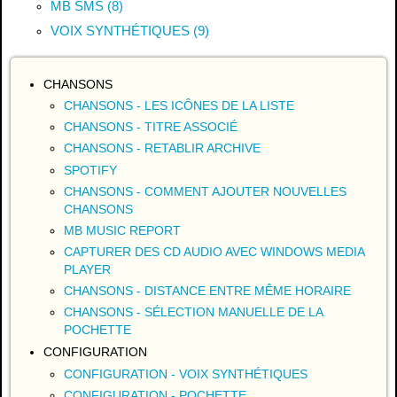
MB SMS (8)
VOIX SYNTHÉTIQUES (9)
CHANSONS
CHANSONS - LES ICÔNES DE LA LISTE
CHANSONS - TITRE ASSOCIÉ
CHANSONS - RETABLIR ARCHIVE
SPOTIFY
CHANSONS - COMMENT AJOUTER NOUVELLES
CHANSONS
MB MUSIC REPORT
CAPTURER DES CD AUDIO AVEC WINDOWS MEDIA
PLAYER
CHANSONS - DISTANCE ENTRE MÊME HORAIRE
CHANSONS - SÉLECTION MANUELLE DE LA
POCHETTE
CONFIGURATION
CONFIGURATION - VOIX SYNTHÉTIQUES
CONFIGURATION - POCHETTE