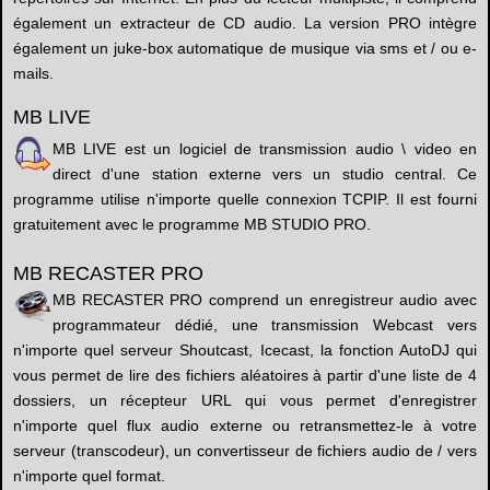
également un extracteur de CD audio. La version PRO intègre
également un juke-box automatique de musique via sms et / ou e-
mails.
MB LIVE
MB LIVE est un logiciel de transmission audio \ video en
direct d'une station externe vers un studio central. Ce
programme utilise n'importe quelle connexion TCPIP. Il est fourni
gratuitement avec le programme MB STUDIO PRO.
MB RECASTER PRO
MB RECASTER PRO comprend un enregistreur audio avec
programmateur dédié, une transmission Webcast vers
n'importe quel serveur Shoutcast, Icecast, la fonction AutoDJ qui
vous permet de lire des fichiers aléatoires à partir d'une liste de 4
dossiers, un récepteur URL qui vous permet d'enregistrer
n'importe quel flux audio externe ou retransmettez-le à votre
serveur (transcodeur), un convertisseur de fichiers audio de / vers
n'importe quel format.