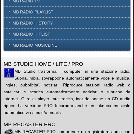
MB RADIO TV
MB RADIO PLAYLIST
MB RADIO HISTORY
MB RADIO HITLIST
MB RADIO MUSICLINE
MB STUDIO HOME / LITE / PRO
MB Studio trasforma il computer in una stazione radio.
Suona, mixa, sovrappone automaticamente voce e musica,
jingles, pubblicita', notiziari. Riproduce stazioni radio web o
satellitari e scarica automaticamente notiziari o rubriche da
internet. Oltre al player multitraccia, include anche un CD audio
ripper. La versione PRO Incorpora anche un jukebox musicale
automatico via sms e/o emails.
MB RECASTER PRO
MB RECASTER PRO comprende un registratore audio con