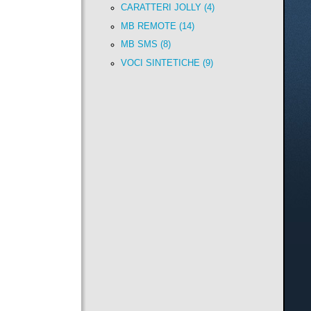
CARATTERI JOLLY (4)
MB REMOTE (14)
MB SMS (8)
VOCI SINTETICHE (9)