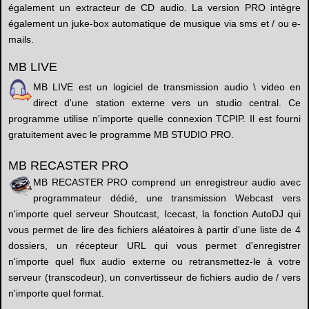
également un extracteur de CD audio. La version PRO intègre
également un juke-box automatique de musique via sms et / ou e-
mails.
MB LIVE
MB LIVE est un logiciel de transmission audio \ video en
direct d'une station externe vers un studio central. Ce
programme utilise n'importe quelle connexion TCPIP. Il est fourni
gratuitement avec le programme MB STUDIO PRO.
MB RECASTER PRO
MB RECASTER PRO comprend un enregistreur audio avec
programmateur dédié, une transmission Webcast vers
n'importe quel serveur Shoutcast, Icecast, la fonction AutoDJ qui
vous permet de lire des fichiers aléatoires à partir d'une liste de 4
dossiers, un récepteur URL qui vous permet d'enregistrer
n'importe quel flux audio externe ou retransmettez-le à votre
serveur (transcodeur), un convertisseur de fichiers audio de / vers
n'importe quel format.