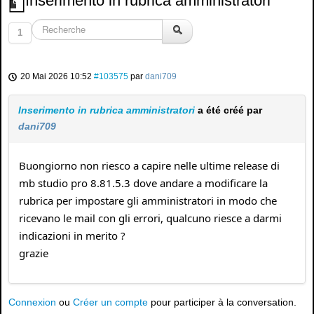
Inserimento in rubrica amministratori
1
20 Mai 2026 10:52
#103575
par
dani709
Inserimento in rubrica amministratori
a été créé par
dani709
Buongiorno non riesco a capire nelle ultime release di
mb studio pro 8.81.5.3 dove andare a modificare la
rubrica per impostare gli amministratori in modo che
ricevano le mail con gli errori, qualcuno riesce a darmi
indicazioni in merito ?
grazie
Connexion
ou
Créer un compte
pour participer à la conversation.