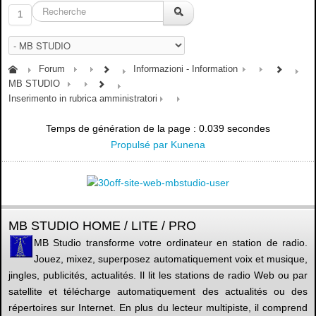
1
Forum
Informazioni - Information
MB STUDIO
Inserimento in rubrica amministratori
Temps de génération de la page : 0.039 secondes
Propulsé par
Kunena
MB STUDIO HOME / LITE / PRO
MB Studio transforme votre ordinateur en station de radio.
Jouez, mixez, superposez automatiquement voix et musique,
jingles, publicités, actualités. Il lit les stations de radio Web ou par
satellite et télécharge automatiquement des actualités ou des
répertoires sur Internet. En plus du lecteur multipiste, il comprend