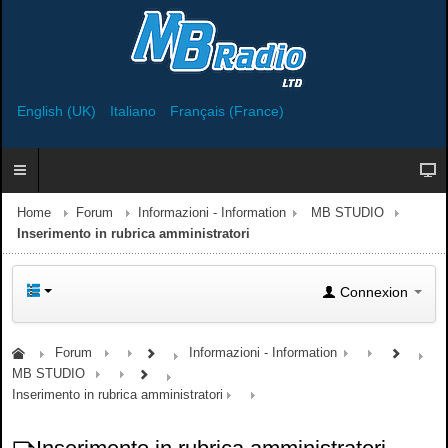
English (UK)
Italiano
Français (France)
Home
Forum
Informazioni - Information
MB STUDIO
Inserimento in rubrica amministratori
Connexion
Forum
Informazioni - Information
MB STUDIO
Inserimento in rubrica amministratori