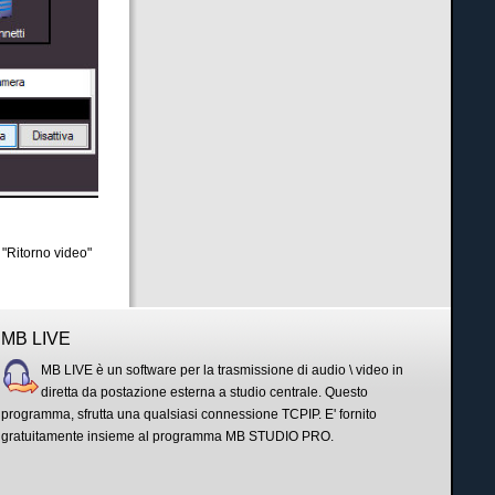
 "Ritorno video"
MB LIVE
MB LIVE è un software per la trasmissione di audio \ video in
diretta da postazione esterna a studio centrale. Questo
programma, sfrutta una qualsiasi connessione TCPIP. E' fornito
gratuitamente insieme al programma MB STUDIO PRO.