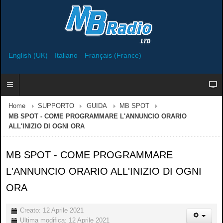
English (UK)
Italiano
Français (France)
Home
SUPPORTO
GUIDA
MB SPOT
MB SPOT - COME PROGRAMMARE L'ANNUNCIO ORARIO
ALL'INIZIO DI OGNI ORA
MB SPOT - COME PROGRAMMARE
L'ANNUNCIO ORARIO ALL'INIZIO DI OGNI
ORA
Creato: 12 Aprile 2021
Ultima modifica: 12 Aprile 2021