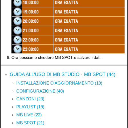
Ora possiamo chiudere MB SPOT e salvare i dati.
GUIDA ALL'USO DI MB STUDIO - MB SPOT (44)
INSTALLAZIONE O AGGIORNAMENTO (19)
CONFIGURAZIONE (40)
CANZONI (23)
PLAYLIST (19)
MB LIVE (22)
MB SPOT (21)