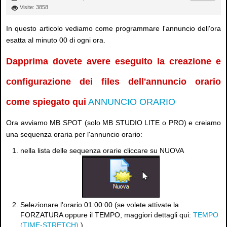
Visite: 3858
In questo articolo vediamo come programmare l'annuncio dell'ora
esatta al minuto 00 di ogni ora.
Dapprima dovete avere eseguito la creazione e
configurazione dei files dell'annuncio orario
come spiegato qui
ANNUNCIO ORARIO
Ora avviamo MB SPOT (solo MB STUDIO LITE o PRO) e creiamo
una sequenza oraria per l'annuncio orario:
nella lista delle sequenza orarie cliccare su NUOVA
Selezionare l'orario 01:00:00 (se volete attivate la
FORZATURA oppure il TEMPO, maggiori dettagli qui:
TEMPO
(TIME-STRETCH)
)