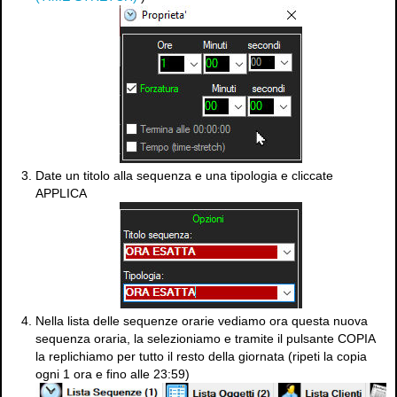
Date un titolo alla sequenza e una tipologia e cliccate
APPLICA
Nella lista delle sequenze orarie vediamo ora questa nuova
sequenza oraria, la selezioniamo e tramite il pulsante COPIA
la replichiamo per tutto il resto della giornata (ripeti la copia
ogni 1 ora e fino alle 23:59)