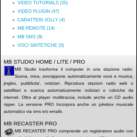
VIDEO TUTORIALS (25)
VIDEO PLUGIN (47)
CARATTERI JOLLY (4)
MB REMOTE (14)
MB SMS (8)
VOCI SINTETICHE (9)
MB STUDIO HOME / LITE / PRO
MB Studio trasforma il computer in una stazione radio.
Suona, mixa, sovrappone automaticamente voce e musica,
jingles, pubblicita', notiziari. Riproduce stazioni radio web o
satellitari e scarica automaticamente notiziari o rubriche da
internet. Oltre al player multitraccia, include anche un CD audio
ripper. La versione PRO Incorpora anche un jukebox musicale
automatico via sms e/o emails.
MB RECASTER PRO
MB RECASTER PRO comprende un registratore audio con