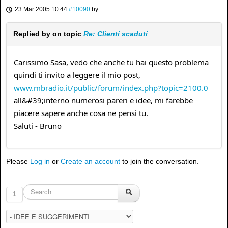
23 Mar 2005 10:44
#10090
by
Replied by
on topic
Re: Clienti scaduti
Carissimo Sasa, vedo che anche tu hai questo problema
quindi ti invito a leggere il mio post,
www.mbradio.it/public/forum/index.php?topic=2100.0
all&#39;interno numerosi pareri e idee, mi farebbe
piacere sapere anche cosa ne pensi tu.
Saluti - Bruno
Please
Log in
or
Create an account
to join the conversation.
1