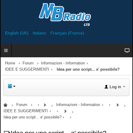
English (UK)
Italiano
Français (France)
Home
Forum
Informazioni - Information
IDEE E SUGGERIMENTI
Idea per uno script... e' possibile?
Log in
Forum
Informazioni - Information
IDEE E SUGGERIMENTI
Idea per uno script... e' possibile?