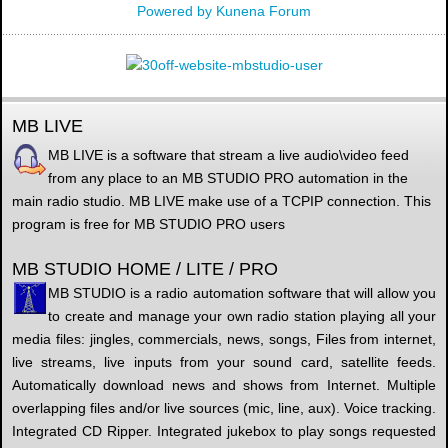
Powered by
Kunena Forum
MB LIVE
MB LIVE is a software that stream a live audio\video feed
from any place to an MB STUDIO PRO automation in the
main radio studio. MB LIVE make use of a TCPIP connection. This
program is free for MB STUDIO PRO users
MB STUDIO HOME / LITE / PRO
MB STUDIO is a radio automation software that will allow you
to create and manage your own radio station playing all your
media files: jingles, commercials, news, songs, Files from internet,
live streams, live inputs from your sound card, satellite feeds.
Automatically download news and shows from Internet. Multiple
overlapping files and/or live sources (mic, line, aux). Voice tracking.
Integrated CD Ripper. Integrated jukebox to play songs requested