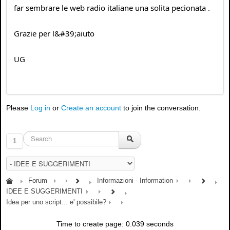
far sembrare le web radio italiane una solita pecionata .
Grazie per l&#39;aiuto
UG
Please
Log in
or
Create an account
to join the conversation.
1
Forum
Informazioni - Information
IDEE E SUGGERIMENTI
Idea per uno script... e' possibile?
Time to create page: 0.039 seconds