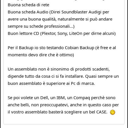
Buona scheda di rete
Buona scheda Audio (Direi Soundblaster Audigi per
avere una buona qualità, naturalmente si può andare
sempre su schede professionali...)
Buon lettore CD (Plextor, Sony, LiteOn per dirne alcuni)
Per il Backup io sto testando Cobian Backup (è free e al
momento devo dire che è ottimo)
Un assemblato non è sinonimo di prodotti scadenti,
dipende tutto da cosa ci si fa installare. Quasi sempre un
buon assemblato è superiore ai Pc di marca.
Se poi volete un Dell, un IBM, un Compaq perchè sono
anche belli, non preoccupatevi, anche in questo caso per
il vostro assemblato basterà scegliere un bel CASE.