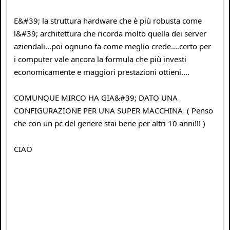
E&#39; la struttura hardware che è più robusta come
l&#39; architettura che ricorda molto quella dei server
aziendali...poi ognuno fa come meglio crede....certo per
i computer vale ancora la formula che più investi
economicamente e maggiori prestazioni ottieni....
COMUNQUE MIRCO HA GIA&#39; DATO UNA
CONFIGURAZIONE PER UNA SUPER MACCHINA ( Penso
che con un pc del genere stai bene per altri 10 anni!!! )
CIAO