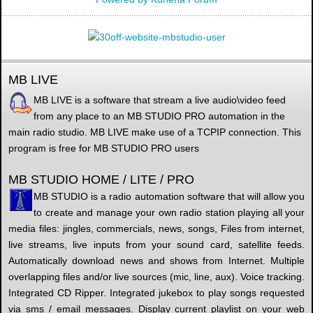
MB LIVE
MB LIVE is a software that stream a live audio\video feed
from any place to an MB STUDIO PRO automation in the
main radio studio. MB LIVE make use of a TCPIP connection. This
program is free for MB STUDIO PRO users
MB STUDIO HOME / LITE / PRO
MB STUDIO is a radio automation software that will allow you
to create and manage your own radio station playing all your
media files: jingles, commercials, news, songs, Files from internet,
live streams, live inputs from your sound card, satellite feeds.
Automatically download news and shows from Internet. Multiple
overlapping files and/or live sources (mic, line, aux). Voice tracking.
Integrated CD Ripper. Integrated jukebox to play songs requested
via sms / email messages. Display current playlist on your web