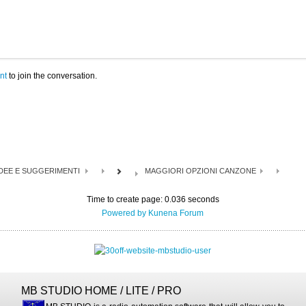
nt
to join the conversation.
IDEE E SUGGERIMENTI
MAGGIORI OPZIONI CANZONE
Time to create page: 0.036 seconds
Powered by
Kunena Forum
MB STUDIO HOME / LITE / PRO