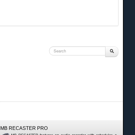
MB RECASTER PRO