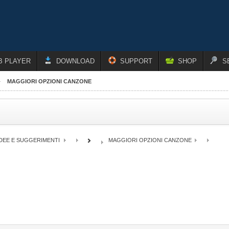
B PLAYER
DOWNLOAD
SUPPORT
SHOP
S
MAGGIORI OPZIONI CANZONE
IDEE E SUGGERIMENTI
MAGGIORI OPZIONI CANZONE