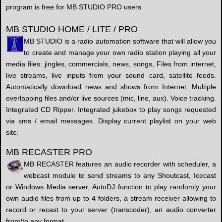
program is free for MB STUDIO PRO users
MB STUDIO HOME / LITE / PRO
MB STUDIO is a radio automation software that will allow you
to create and manage your own radio station playing all your
media files: jingles, commercials, news, songs, Files from internet,
live streams, live inputs from your sound card, satellite feeds.
Automatically download news and shows from Internet. Multiple
overlapping files and/or live sources (mic, line, aux). Voice tracking.
Integrated CD Ripper. Integrated jukebox to play songs requested
via sms / email messages. Display current playlist on your web
site.
MB RECASTER PRO
MB RECASTER features an audio recorder with scheduler, a
webcast module to send streams to any Shoutcast, Icecast
or Windows Media server, AutoDJ function to play randomly your
own audio files from up to 4 folders, a stream receiver allowing to
record or recast to your server (transcoder), an audio converter
from/to any format.