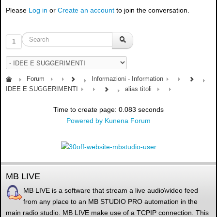
Please
Log in
or
Create an account
to join the conversation.
1
Forum
Informazioni - Information
IDEE E SUGGERIMENTI
alias titoli
Time to create page: 0.083 seconds
Powered by
Kunena Forum
MB LIVE
MB LIVE is a software that stream a live audio\video feed
from any place to an MB STUDIO PRO automation in the
main radio studio. MB LIVE make use of a TCPIP connection. This