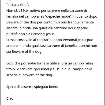
"distana titlo".
Non c&#39;è motivo per scrivere nella canzone di
Jamelia nel campo alias "depeche mode" in quanto dopo
Beware of the dog per conto mio può tranquillamente
andare in onda una qualsiasi canzone dei Depeche,
purchè non sia Personal Jesus.
Stessa cosa vale al contrario: dopo Personal Jesus può
andare in onda qualsiasi canzone di Jamelia, purchè non
sia Beware of the dog.
Ecco che potrebbe tornare utile allora un campo "alias
titolo" e scrivere "personal jesus" in quel campo della
scheda di beware of the dog.
Spero di essermi spiegato bene.
Ciao