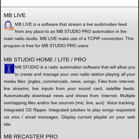
MB LIVE
MB LIVE is a software that stream a live audio\video feed
from any place to an MB STUDIO PRO automation in the
main radio studio. MB LIVE make use of a TCPIP connection. This
program is free for MB STUDIO PRO users
MB STUDIO HOME / LITE / PRO
MB STUDIO is a radio automation software that will allow you
to create and manage your own radio station playing all your
media files: jingles, commercials, news, songs, Files from internet,
live streams, live inputs from your sound card, satellite feeds.
Automatically download news and shows from Internet. Multiple
overlapping files and/or live sources (mic, line, aux). Voice tracking.
Integrated CD Ripper. Integrated jukebox to play songs requested
via sms / email messages. Display current playlist on your web
site.
MB RECASTER PRO