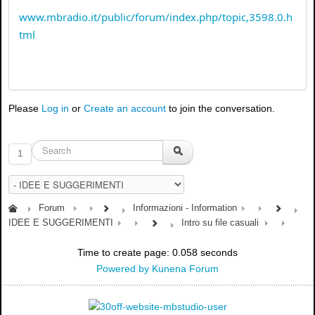
www.mbradio.it/public/forum/index.php/topic,3598.0.h
tml
Please
Log in
or
Create an account
to join the conversation.
1
Forum
Informazioni - Information
IDEE E SUGGERIMENTI
Intro su file casuali
Time to create page: 0.058 seconds
Powered by
Kunena Forum