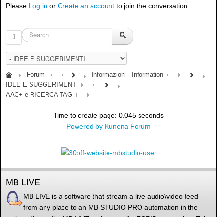
Please
Log in
or
Create an account
to join the conversation.
1
Forum
Informazioni - Information
IDEE E SUGGERIMENTI
AAC+ e RICERCA TAG
Time to create page: 0.045 seconds
Powered by
Kunena Forum
MB LIVE
MB LIVE is a software that stream a live audio\video feed
from any place to an MB STUDIO PRO automation in the