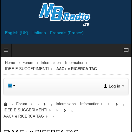
English (UK)
Italiano
Français (France)
Home
Forum
Informazioni - Information
IDEE E SUGGERIMENTI
AAC+ e RICERCA TAG
Log in
Forum
Informazioni - Information
IDEE E SUGGERIMENTI
AAC+ e RICERCA TAG