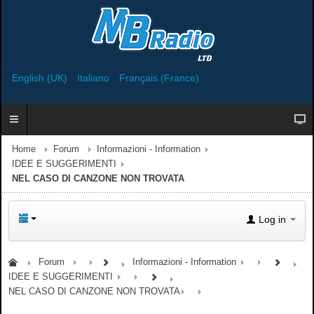
English (UK)
Italiano
Français (France)
Home
Forum
Informazioni - Information
IDEE E SUGGERIMENTI
NEL CASO DI CANZONE NON TROVATA
Log in
Forum
Informazioni - Information
IDEE E SUGGERIMENTI
NEL CASO DI CANZONE NON TROVATA