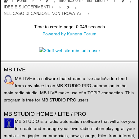
Forum
Informazioni - Information
IDEE E SUGGERIMENTI
NEL CASO DI CANZONE NON TROVATA
Time to create page: 0.049 seconds
Powered by
Kunena Forum
MB LIVE
MB LIVE is a software that stream a live audio\video feed
from any place to an MB STUDIO PRO automation in the
main radio studio. MB LIVE make use of a TCPIP connection. This
program is free for MB STUDIO PRO users
MB STUDIO HOME / LITE / PRO
MB STUDIO is a radio automation software that will allow you
to create and manage your own radio station playing all your
media files: jingles, commercials, news, songs, Files from internet,