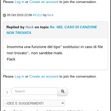
Please
Log in
or
Create an account
to join the conversation.
05 Oct 2010 22:08
#51113
by
flack
Replied by
flack
on topic
Re: NEL CASO DI CANZONE
NON TROVATA
Insomma una funzione del tipo" sostituisci in caso di file
non trovato".. non sarebbe male.
Flack
Please
Log in
or
Create an account
to join the conversation.
1