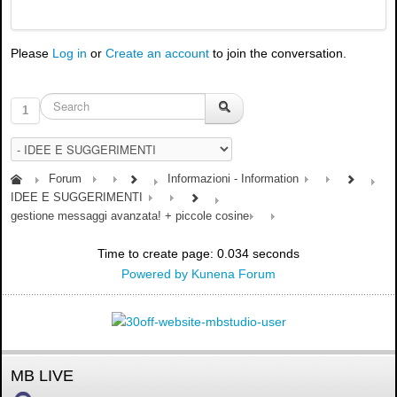
Please
Log in
or
Create an account
to join the conversation.
1
Forum
Informazioni - Information
IDEE E SUGGERIMENTI
gestione messaggi avanzata! + piccole cosine
Time to create page: 0.034 seconds
Powered by
Kunena Forum
MB LIVE