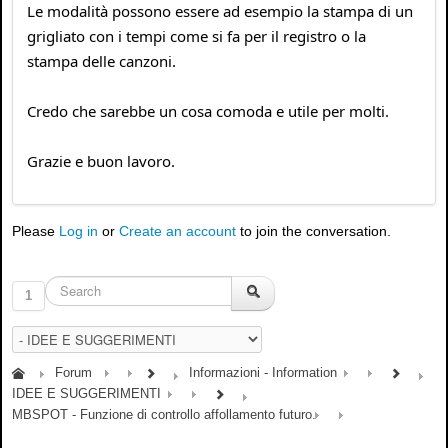
Le modalità possono essere ad esempio la stampa di un
grigliato con i tempi come si fa per il registro o la
stampa delle canzoni.
Credo che sarebbe un cosa comoda e utile per molti.
Grazie e buon lavoro.
Please
Log in
or
Create an account
to join the conversation.
1
Forum
Informazioni - Information
IDEE E SUGGERIMENTI
MBSPOT - Funzione di controllo affollamento futuro.