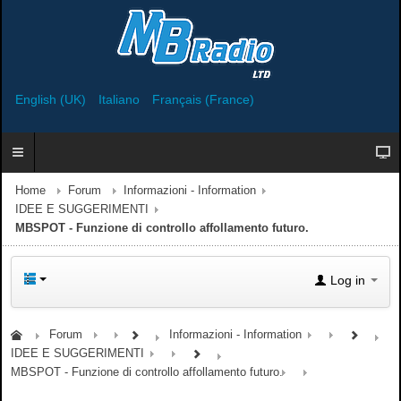
English (UK)
Italiano
Français (France)
Home
Forum
Informazioni - Information
IDEE E SUGGERIMENTI
MBSPOT - Funzione di controllo affollamento futuro.
Log in
Forum
Informazioni - Information
IDEE E SUGGERIMENTI
MBSPOT - Funzione di controllo affollamento futuro.