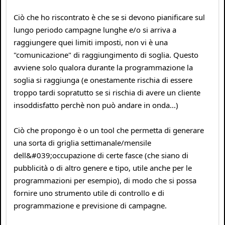
Ciò che ho riscontrato è che se si devono pianificare sul
lungo periodo campagne lunghe e/o si arriva a
raggiungere quei limiti imposti, non vi è una
"comunicazione" di raggiungimento di soglia. Questo
avviene solo qualora durante la programmazione la
soglia si raggiunga (e onestamente rischia di essere
troppo tardi sopratutto se si rischia di avere un cliente
insoddisfatto perchè non può andare in onda...)
Ciò che propongo è o un tool che permetta di generare
una sorta di griglia settimanale/mensile
dell&#039;occupazione di certe fasce (che siano di
pubblicità o di altro genere e tipo, utile anche per le
programmazioni per esempio), di modo che si possa
fornire uno strumento utile di controllo e di
programmazione e previsione di campagne.