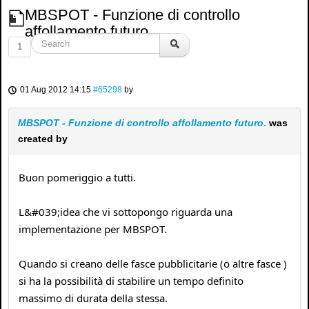
MBSPOT - Funzione di controllo
affollamento futuro.
1
01 Aug 2012 14:15
#65298
by
MBSPOT - Funzione di controllo affollamento futuro.
was
created by
Buon pomeriggio a tutti.
L&#039;idea che vi sottopongo riguarda una
implementazione per MBSPOT.
Quando si creano delle fasce pubblicitarie (o altre fasce )
si ha la possibilità di stabilire un tempo definito
massimo di durata della stessa.