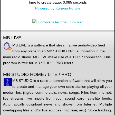
Time to create page: 0.085 seconds
Powered by
Kunena Forum
MB LIVE
MB LIVE is a software that stream a live audio\video feed
from any place to an MB STUDIO PRO automation in the
main radio studio. MB LIVE make use of a TCPIP connection. This
program is free for MB STUDIO PRO users
MB STUDIO HOME / LITE / PRO
MB STUDIO is a radio automation software that will allow you
to create and manage your own radio station playing all your
media files: jingles, commercials, news, songs, Files from internet,
live streams, live inputs from your sound card, satellite feeds.
Automatically download news and shows from Internet. Multiple
overlapping files and/or live sources (mic, line, aux). Voice tracking.