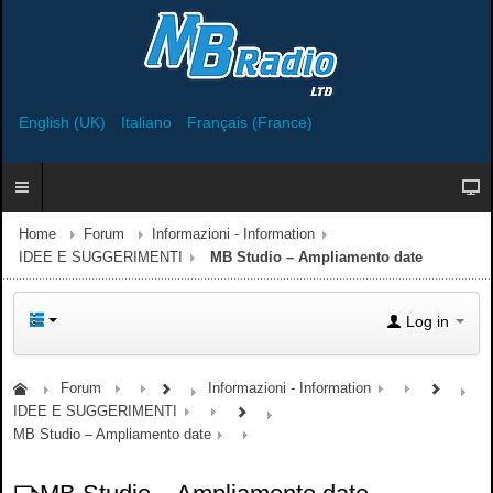
English (UK)
Italiano
Français (France)
Home
Forum
Informazioni - Information
IDEE E SUGGERIMENTI
MB Studio – Ampliamento date
Log in
Forum
Informazioni - Information
IDEE E SUGGERIMENTI
MB Studio – Ampliamento date