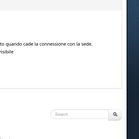
to quando cade la connessione con la sede.
isibile