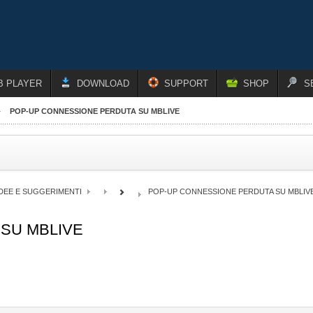
B PLAYER
DOWNLOAD
SUPPORT
SHOP
S
POP-UP CONNESSIONE PERDUTA SU MBLIVE
IDEE E SUGGERIMENTI
POP-UP CONNESSIONE PERDUTA SU MBLIV
SU MBLIVE