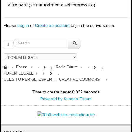
altre parti (se naturalmente sei interessato)
Please
Log in
or
Create an account
to join the conversation.
1
Forum
Radio Forum
FORUM LEGALE
QUESITO PER GLI ESPERTI - CREATIVE COMMONS
Time to create page: 0.032 seconds
Powered by
Kunena Forum