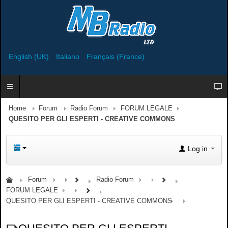
English (UK)
Italiano
Français (France)
Home
Forum
Radio Forum
FORUM LEGALE
QUESITO PER GLI ESPERTI - CREATIVE COMMONS
Log in
Forum
Radio Forum
FORUM LEGALE
QUESITO PER GLI ESPERTI - CREATIVE COMMONS