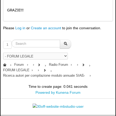
GRAZIE!!!
Please
Log in
or
Create an account
to join the conversation.
1
Forum
Radio Forum
FORUM LEGALE
Ricerca autori per compilazione modulo annuale SIAE
Time to create page: 0.041 seconds
Powered by
Kunena Forum