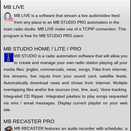
MB LIVE
MB LIVE is a software that stream a live audio\video feed
from any place to an MB STUDIO PRO automation in the
main radio studio. MB LIVE make use of a TCPIP connection. This
program is free for MB STUDIO PRO users
MB STUDIO HOME / LITE / PRO
MB STUDIO is a radio automation software that will allow you
to create and manage your own radio station playing all your
media files: jingles, commercials, news, songs, Files from internet,
live streams, live inputs from your sound card, satellite feeds.
Automatically download news and shows from Internet. Multiple
overlapping files and/or live sources (mic, line, aux). Voice tracking.
Integrated CD Ripper. Integrated jukebox to play songs requested
via sms / email messages. Display current playlist on your web
site.
MB RECASTER PRO
MB RECASTER features an audio recorder with scheduler, a