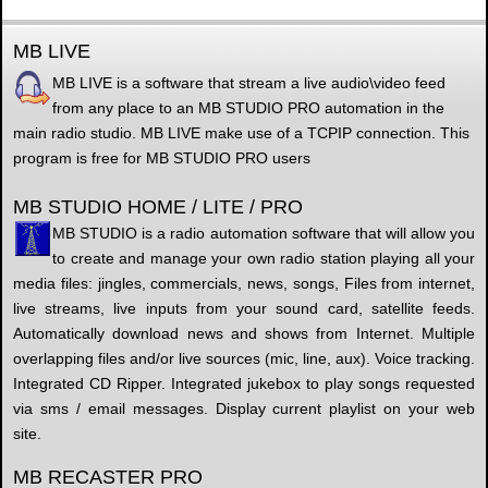
MB LIVE
MB LIVE is a software that stream a live audio\video feed
from any place to an MB STUDIO PRO automation in the
main radio studio. MB LIVE make use of a TCPIP connection. This
program is free for MB STUDIO PRO users
MB STUDIO HOME / LITE / PRO
MB STUDIO is a radio automation software that will allow you
to create and manage your own radio station playing all your
media files: jingles, commercials, news, songs, Files from internet,
live streams, live inputs from your sound card, satellite feeds.
Automatically download news and shows from Internet. Multiple
overlapping files and/or live sources (mic, line, aux). Voice tracking.
Integrated CD Ripper. Integrated jukebox to play songs requested
via sms / email messages. Display current playlist on your web
site.
MB RECASTER PRO