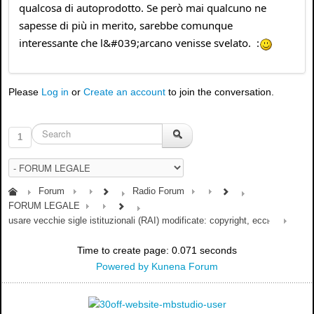
qualcosa di autoprodotto. Se però mai qualcuno ne
sapesse di più in merito, sarebbe comunque
interessante che l&#039;arcano venisse svelato. :
Please
Log in
or
Create an account
to join the conversation.
1
Forum
Radio Forum
FORUM LEGALE
usare vecchie sigle istituzionali (RAI) modificate: copyright, ecc.
Time to create page: 0.071 seconds
Powered by
Kunena Forum