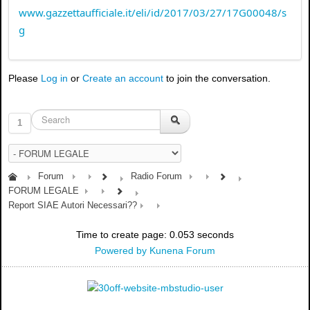
www.gazzettaufficiale.it/eli/id/2017/03/27/17G00048/s
g
Please
Log in
or
Create an account
to join the conversation.
1
Forum
Radio Forum
FORUM LEGALE
Report SIAE Autori Necessari??
Time to create page: 0.053 seconds
Powered by
Kunena Forum