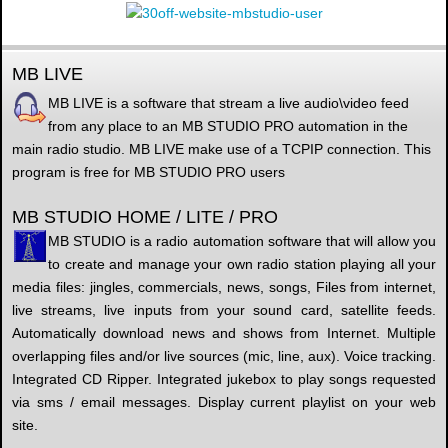
MB LIVE
MB LIVE is a software that stream a live audio\video feed
from any place to an MB STUDIO PRO automation in the
main radio studio. MB LIVE make use of a TCPIP connection. This
program is free for MB STUDIO PRO users
MB STUDIO HOME / LITE / PRO
MB STUDIO is a radio automation software that will allow you
to create and manage your own radio station playing all your
media files: jingles, commercials, news, songs, Files from internet,
live streams, live inputs from your sound card, satellite feeds.
Automatically download news and shows from Internet. Multiple
overlapping files and/or live sources (mic, line, aux). Voice tracking.
Integrated CD Ripper. Integrated jukebox to play songs requested
via sms / email messages. Display current playlist on your web
site.