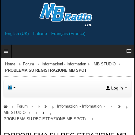
English (UK)
Italiano
Français (France)
Home
Forum
Informazioni - Information
MB STUDIO
PROBLEMA SU REGISTRAZIONE MB SPOT
Log in
Forum
Informazioni - Information
MB STUDIO
PROBLEMA SU REGISTRAZIONE MB SPOT