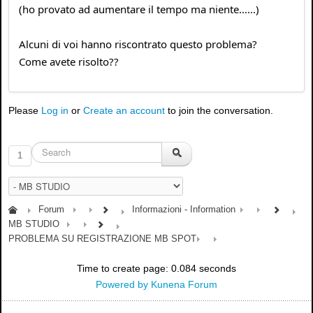
(ho provato ad aumentare il tempo ma niente......)
Alcuni di voi hanno riscontrato questo problema?
Come avete risolto??
Please
Log in
or
Create an account
to join the conversation.
1
Forum
Informazioni - Information
MB STUDIO
PROBLEMA SU REGISTRAZIONE MB SPOT
Time to create page: 0.084 seconds
Powered by
Kunena Forum