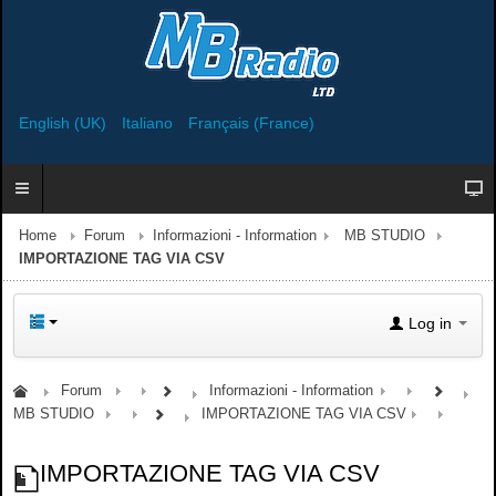
English (UK)
Italiano
Français (France)
Home
Forum
Informazioni - Information
MB STUDIO
IMPORTAZIONE TAG VIA CSV
Log in
Forum
Informazioni - Information
MB STUDIO
IMPORTAZIONE TAG VIA CSV
IMPORTAZIONE TAG VIA CSV