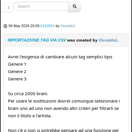
1
06 May 2026 20:09
#103541
by
OsvaldoL.
IMPORTAZIONE TAG VIA CSV
was created by
OsvaldoL.
Avrei l'esigenza di cambiare alcuni tag semplici tipo
Genere 1
Genere 2
Genere 3
Su circa 2000 brani.
Per usare le sostituzioni dovrei comunque selezionare i
brani uno ad uno non avendo altri criteri per filtrarli se
non il titolo e l'artista.
Non c'è o non si potrebbe pensare ad una funzione per