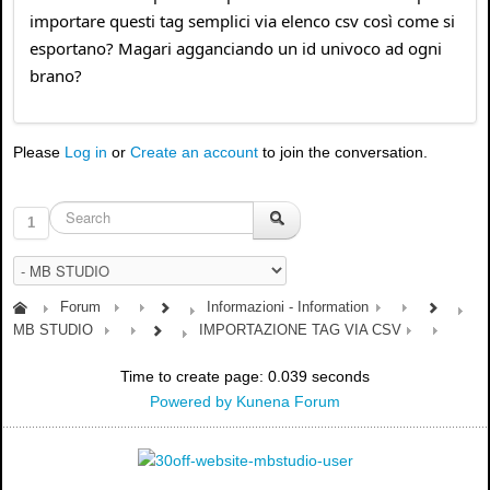
importare questi tag semplici via elenco csv così come si
esportano? Magari agganciando un id univoco ad ogni
brano?
Please
Log in
or
Create an account
to join the conversation.
1
Forum
Informazioni - Information
MB STUDIO
IMPORTAZIONE TAG VIA CSV
Time to create page: 0.039 seconds
Powered by
Kunena Forum