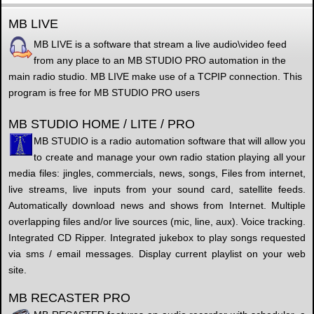
MB LIVE
MB LIVE is a software that stream a live audio\video feed
from any place to an MB STUDIO PRO automation in the
main radio studio. MB LIVE make use of a TCPIP connection. This
program is free for MB STUDIO PRO users
MB STUDIO HOME / LITE / PRO
MB STUDIO is a radio automation software that will allow you
to create and manage your own radio station playing all your
media files: jingles, commercials, news, songs, Files from internet,
live streams, live inputs from your sound card, satellite feeds.
Automatically download news and shows from Internet. Multiple
overlapping files and/or live sources (mic, line, aux). Voice tracking.
Integrated CD Ripper. Integrated jukebox to play songs requested
via sms / email messages. Display current playlist on your web
site.
MB RECASTER PRO