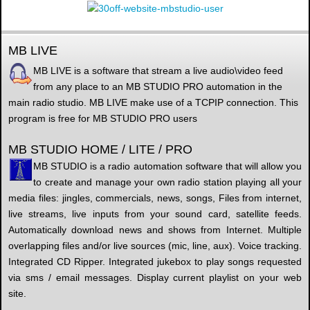
MB LIVE
MB LIVE is a software that stream a live audio\video feed
from any place to an MB STUDIO PRO automation in the
main radio studio. MB LIVE make use of a TCPIP connection. This
program is free for MB STUDIO PRO users
MB STUDIO HOME / LITE / PRO
MB STUDIO is a radio automation software that will allow you
to create and manage your own radio station playing all your
media files: jingles, commercials, news, songs, Files from internet,
live streams, live inputs from your sound card, satellite feeds.
Automatically download news and shows from Internet. Multiple
overlapping files and/or live sources (mic, line, aux). Voice tracking.
Integrated CD Ripper. Integrated jukebox to play songs requested
via sms / email messages. Display current playlist on your web
site.