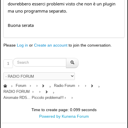
dovrebbero esserci problemi visto che non è un plugin
ma uno programma separato.
Buona serata
Please
Log in
or
Create an account
to join the conversation.
1
Forum
Radio Forum
RADIO FORUM
Airomate RDS... Piccolo problema!!!
Time to create page: 0.099 seconds
Powered by
Kunena Forum