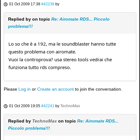
01 Oct 2009 17:38
#42238
by
Replied by
on topic
Re: Airomate RDS... Piccolo
problema!!!
Lo so che è a 192, ma le soundblaster hanno tutte
questo problema con airomate.
Vuoi la controprova? usa stereo tools vedrai che
funziona tutto rds compreso.
Please
Log in
or
Create an account
to join the conversation.
01 Oct 2009 19:05
#42241
by
TechnoMax
Replied by
TechnoMax
on topic
Re: Airomate RDS...
Piccolo problema!!!