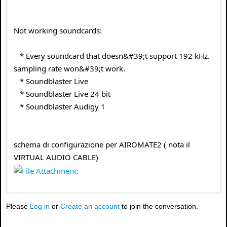
Not working soundcards:
* Every soundcard that doesn&#39;t support 192 kHz.
sampling rate won&#39;t work.
* Soundblaster Live
* Soundblaster Live 24 bit
* Soundblaster Audigy 1
schema di configurazione per AIROMATE2 ( nota il
VIRTUAL AUDIO CABLE)
Please
Log in
or
Create an account
to join the conversation.