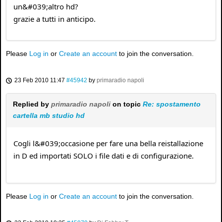
un&#039;altro hd?
grazie a tutti in anticipo.
Please
Log in
or
Create an account
to join the conversation.
23 Feb 2010 11:47
#45942
by
primaradio napoli
Replied by
primaradio napoli
on topic
Re: spostamento
cartella mb studio hd
Cogli l&#039;occasione per fare una bella reistallazione
in D ed importati SOLO i file dati e di configurazione.
Please
Log in
or
Create an account
to join the conversation.