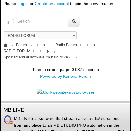
Please
Log in
or
Create an account
to join the conversation.
1
Forum
Radio Forum
RADIO FORUM
Spostamenti di software tra hard drive
Time to create page: 0.037 seconds
Powered by
Kunena Forum
MB LIVE
MB LIVE is a software that stream a live audio\video feed
from any place to an MB STUDIO PRO automation in the