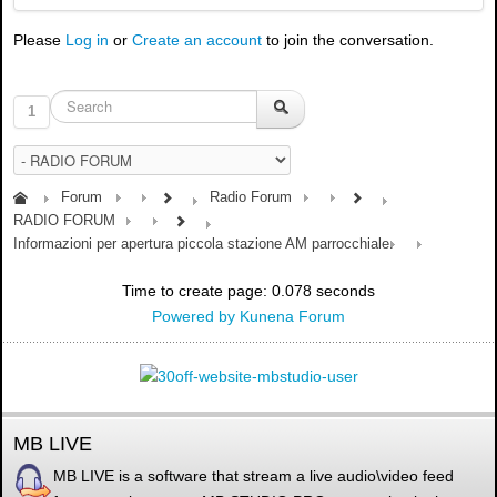
Please
Log in
or
Create an account
to join the conversation.
1
Forum
Radio Forum
RADIO FORUM
Informazioni per apertura piccola stazione AM parrocchiale.
Time to create page: 0.078 seconds
Powered by
Kunena Forum
MB LIVE
MB LIVE is a software that stream a live audio\video feed