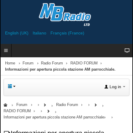
English (UK)
Italiano
Français (France)
Home
Forum
Radio Forum
RADIO FORUM
Informazioni per apertura piccola stazione AM parrocchiale.
Log in
Forum
Radio Forum
RADIO FORUM
Informazioni per apertura piccola stazione AM parrocchiale.