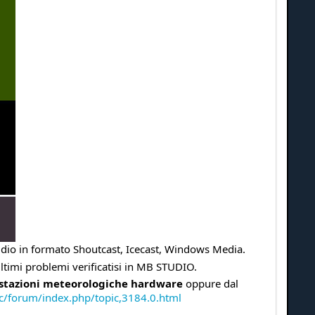
audio in formato Shoutcast, Icecast, Windows Media.
 ultimi problemi verificatisi in MB STUDIO.
stazioni meteorologiche hardware
oppure dal
c/forum/index.php/topic,3184.0.html