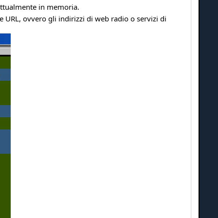
o attualmente in memoria.
 URL, ovvero gli indirizzi di web radio o servizi di