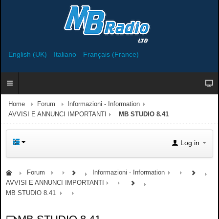
English (UK)
Italiano
Français (France)
Home
Forum
Informazioni - Information
AVVISI E ANNUNCI IMPORTANTI
MB STUDIO 8.41
Log in
Forum
Informazioni - Information
AVVISI E ANNUNCI IMPORTANTI
MB STUDIO 8.41