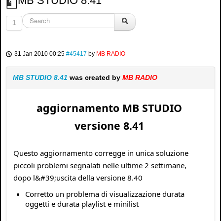
MB STUDIO 8.41
1
31 Jan 2010 00:25
#45417
by
MB RADIO
MB STUDIO 8.41
was created by
MB RADIO
aggiornamento MB STUDIO
versione 8.41
Questo aggiornamento corregge in unica soluzione
piccoli problemi segnalati nelle ultime 2 settimane,
dopo l&#39;uscita della versione 8.40
Corretto un problema di visualizzazione durata
oggetti e durata playlist e minilist