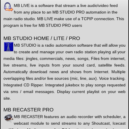
MB LIVE is a software that stream a live audio\video feed
from any place to an MB STUDIO PRO automation in the
main radio studio. MB LIVE make use of a TCPIP connection. This
program is free for MB STUDIO PRO users
MB STUDIO HOME / LITE / PRO
MB STUDIO is a radio automation software that will allow you
to create and manage your own radio station playing all your
media files: jingles, commercials, news, songs, Files from internet,
live streams, live inputs from your sound card, satellite feeds.
Automatically download news and shows from Internet. Multiple
overlapping files and/or live sources (mic, line, aux). Voice tracking.
Integrated CD Ripper. Integrated jukebox to play songs requested
via sms / email messages. Display current playlist on your web
site.
MB RECASTER PRO
MB RECASTER features an audio recorder with scheduler, a
webcast module to send streams to any Shoutcast, Icecast