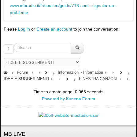
www.mbradio.it/fr/soutien/guide/713-sout...signaler-un-
probleme
Please
Log in
or
Create an account
to join the conversation.
1
Forum
Informazioni - Information
IDEE E SUGGERIMENTI
FINESTRA CANZONI
Time to create page: 0.063 seconds
Powered by
Kunena Forum
MB LIVE