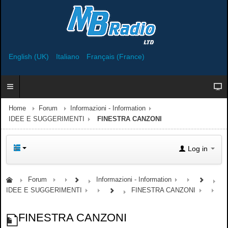
English (UK)
Italiano
Français (France)
Home
Forum
Informazioni - Information
IDEE E SUGGERIMENTI
FINESTRA CANZONI
Log in
Forum
Informazioni - Information
IDEE E SUGGERIMENTI
FINESTRA CANZONI
FINESTRA CANZONI