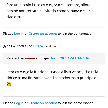
fare un piccolo buco c&#39;e&#39; sempre, allora
perchè non cercare di evitarlo come si puo&#39; ?
ciao grazie
Please
Log in
or
Create an account
to join the conversation.
19 Nov 2005 22:00
#13809
by
raimro
Replied by
raimro
on topic
Re: FINESTRA CANZONI
Però c&#39;è la funzione "Passa a lista veloce, che te la
riduce a una finestra davanti alla schermata principale.
Please
Log in
or
Create an account
to join the conversation.