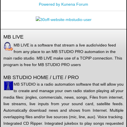
Powered by
Kunena Forum
MB LIVE
MB LIVE is a software that stream a live audio\video feed
from any place to an MB STUDIO PRO automation in the
main radio studio. MB LIVE make use of a TCPIP connection. This
program is free for MB STUDIO PRO users
MB STUDIO HOME / LITE / PRO
MB STUDIO is a radio automation software that will allow you
to create and manage your own radio station playing all your
media files: jingles, commercials, news, songs, Files from internet,
live streams, live inputs from your sound card, satellite feeds.
Automatically download news and shows from Internet. Multiple
overlapping files and/or live sources (mic, line, aux). Voice tracking.
Integrated CD Ripper. Integrated jukebox to play songs requested