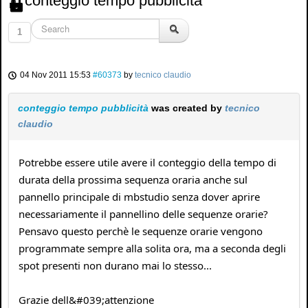
conteggio tempo pubblicità
1
04 Nov 2011 15:53
#60373
by
tecnico claudio
conteggio tempo pubblicità
was created by
tecnico
claudio
Potrebbe essere utile avere il conteggio della tempo di
durata della prossima sequenza oraria anche sul
pannello principale di mbstudio senza dover aprire
necessariamente il pannellino delle sequenze orarie?
Pensavo questo perchè le sequenze orarie vengono
programmate sempre alla solita ora, ma a seconda degli
spot presenti non durano mai lo stesso...
Grazie dell&#039;attenzione