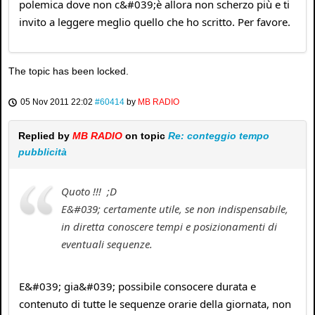
polemica dove non c&#039;è allora non scherzo più e ti
invito a leggere meglio quello che ho scritto. Per favore.
The topic has been locked.
05 Nov 2011 22:02
#60414
by
MB RADIO
Replied by
MB RADIO
on topic
Re: conteggio tempo
pubblicità
Quoto !!! ;D
E&#039; certamente utile, se non indispensabile,
in diretta conoscere tempi e posizionamenti di
eventuali sequenze.
E&#039; gia&#039; possibile consocere durata e
contenuto di tutte le sequenze orarie della giornata, non