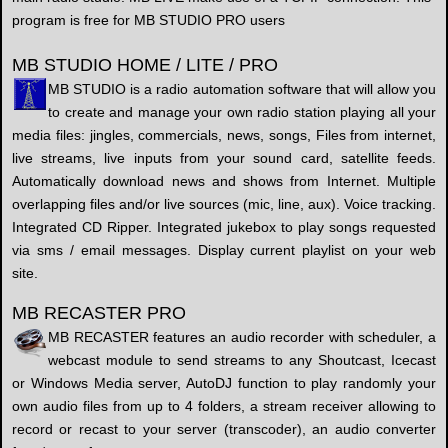
program is free for MB STUDIO PRO users
MB STUDIO HOME / LITE / PRO
MB STUDIO is a radio automation software that will allow you
to create and manage your own radio station playing all your
media files: jingles, commercials, news, songs, Files from internet,
live streams, live inputs from your sound card, satellite feeds.
Automatically download news and shows from Internet. Multiple
overlapping files and/or live sources (mic, line, aux). Voice tracking.
Integrated CD Ripper. Integrated jukebox to play songs requested
via sms / email messages. Display current playlist on your web
site.
MB RECASTER PRO
MB RECASTER features an audio recorder with scheduler, a
webcast module to send streams to any Shoutcast, Icecast
or Windows Media server, AutoDJ function to play randomly your
own audio files from up to 4 folders, a stream receiver allowing to
record or recast to your server (transcoder), an audio converter