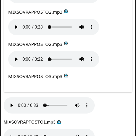
MIXSOVRAPPOSTO2.mp3
MIXSOVRAPPOSTO2.mp3
MIXSOVRAPPOSTO3.mp3
MIXSOVRAPPOSTO1.mp3