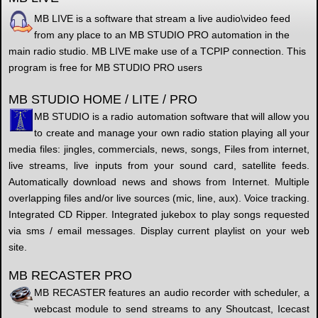
MB LIVE is a software that stream a live audio\video feed
from any place to an MB STUDIO PRO automation in the
main radio studio. MB LIVE make use of a TCPIP connection. This
program is free for MB STUDIO PRO users
MB STUDIO HOME / LITE / PRO
MB STUDIO is a radio automation software that will allow you
to create and manage your own radio station playing all your
media files: jingles, commercials, news, songs, Files from internet,
live streams, live inputs from your sound card, satellite feeds.
Automatically download news and shows from Internet. Multiple
overlapping files and/or live sources (mic, line, aux). Voice tracking.
Integrated CD Ripper. Integrated jukebox to play songs requested
via sms / email messages. Display current playlist on your web
site.
MB RECASTER PRO
MB RECASTER features an audio recorder with scheduler, a
webcast module to send streams to any Shoutcast, Icecast