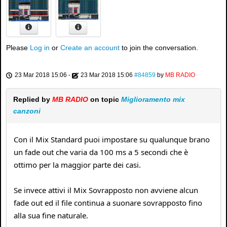
Please
Log in
or
Create an account
to join the conversation.
23 Mar 2018 15:06
-
23 Mar 2018 15:06
#84859
by
MB RADIO
Replied by
MB RADIO
on topic
Miglioramento mix
canzoni
Con il Mix Standard puoi impostare su qualunque brano
un fade out che varia da 100 ms a 5 secondi che è
ottimo per la maggior parte dei casi.
Se invece attivi il Mix Sovrapposto non avviene alcun
fade out ed il file continua a suonare sovrapposto fino
alla sua fine naturale.