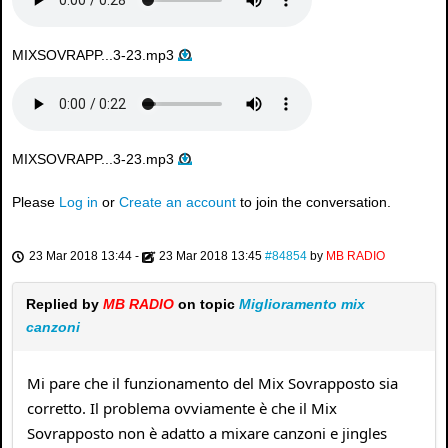
MIXSOVRAPP...3-23.mp3
MIXSOVRAPP...3-23.mp3
Please
Log in
or
Create an account
to join the conversation.
23 Mar 2018 13:44
-
23 Mar 2018 13:45
#84854
by
MB RADIO
Replied by
MB RADIO
on topic
Miglioramento mix
canzoni
Mi pare che il funzionamento del Mix Sovrapposto sia
corretto. Il problema ovviamente è che il Mix
Sovrapposto non è adatto a mixare canzoni e jingles