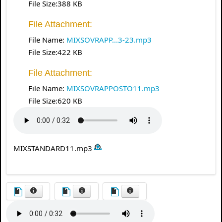
File Size:388 KB
File Attachment:
File Name:
MIXSOVRAPP...3-23.mp3
File Size:422 KB
File Attachment:
File Name:
MIXSOVRAPPOSTO11.mp3
File Size:620 KB
MIXSTANDARD11.mp3