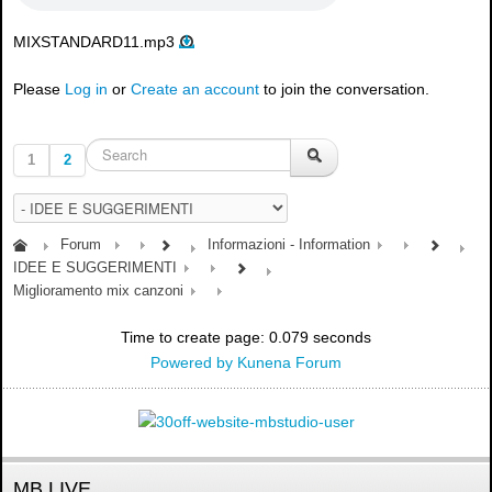
MIXSTANDARD11.mp3
Please
Log in
or
Create an account
to join the conversation.
1
2
Forum
Informazioni - Information
IDEE E SUGGERIMENTI
Miglioramento mix canzoni
Time to create page: 0.079 seconds
Powered by
Kunena Forum
MB LIVE