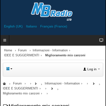
English (UK)
Italiano
Français (France)
Home
Forum
Informazioni - Information
IDEE E SUGGERIMENTI
Miglioramento mix canzoni
Log in
Forum
Informazioni - Information
IDEE E SUGGERIMENTI
Miglioramento mix canzoni