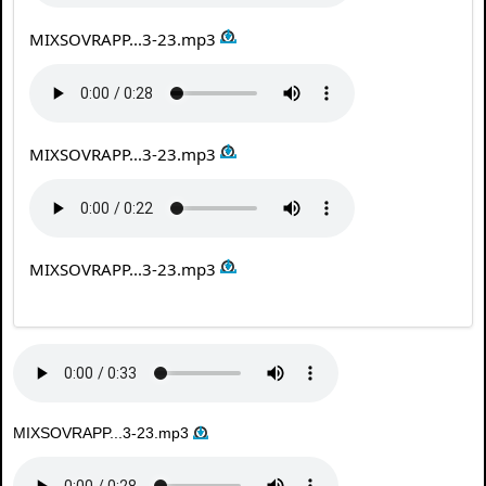
MIXSOVRAPP...3-23.mp3
MIXSOVRAPP...3-23.mp3
MIXSOVRAPP...3-23.mp3
MIXSOVRAPP...3-23.mp3