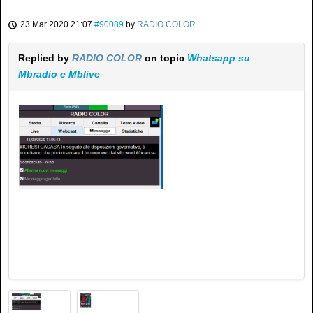
23 Mar 2020 21:07
#90089
by
RADIO COLOR
Replied by
RADIO COLOR
on topic
Whatsapp su
Mbradio e Mblive