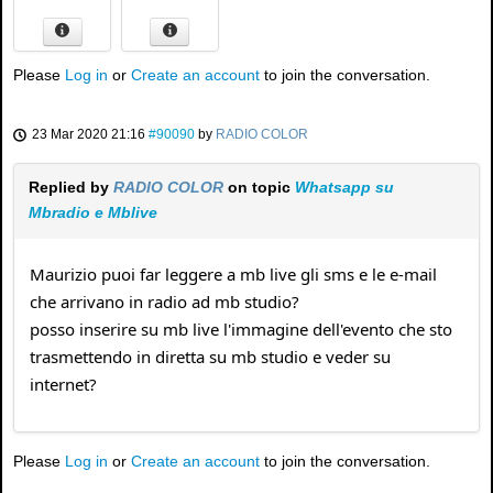
Please
Log in
or
Create an account
to join the conversation.
23 Mar 2020 21:16
#90090
by
RADIO COLOR
Replied by
RADIO COLOR
on topic
Whatsapp su
Mbradio e Mblive
Maurizio puoi far leggere a mb live gli sms e le e-mail
che arrivano in radio ad mb studio?
posso inserire su mb live l'immagine dell'evento che sto
trasmettendo in diretta su mb studio e veder su
internet?
Please
Log in
or
Create an account
to join the conversation.