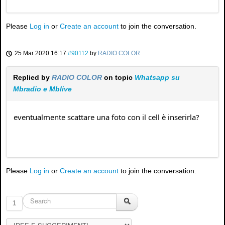
Please
Log in
or
Create an account
to join the conversation.
25 Mar 2020 16:17
#90112
by
RADIO COLOR
Replied by
RADIO COLOR
on topic
Whatsapp su
Mbradio e Mblive
eventualmente scattare una foto con il cell è inserirla?
Please
Log in
or
Create an account
to join the conversation.
1