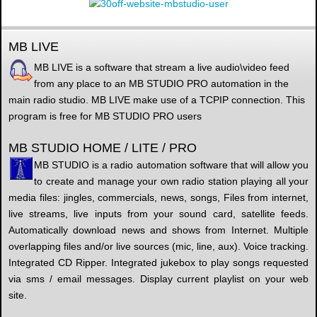
MB LIVE
MB LIVE is a software that stream a live audio\video feed
from any place to an MB STUDIO PRO automation in the
main radio studio. MB LIVE make use of a TCPIP connection. This
program is free for MB STUDIO PRO users
MB STUDIO HOME / LITE / PRO
MB STUDIO is a radio automation software that will allow you
to create and manage your own radio station playing all your
media files: jingles, commercials, news, songs, Files from internet,
live streams, live inputs from your sound card, satellite feeds.
Automatically download news and shows from Internet. Multiple
overlapping files and/or live sources (mic, line, aux). Voice tracking.
Integrated CD Ripper. Integrated jukebox to play songs requested
via sms / email messages. Display current playlist on your web
site.