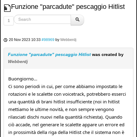
Funzione "parcadute" pescaggio Hitlist
1
20 Nov 2023 10:33
#98969
by
Webberdj
Funzione "parcadute" pescaggio Hitlist
was created by
Webberdj
Buongiorno...
Ci sono periodi in cui, per come abbiamo impostato le
rotazioni e le scalette con voicetrack, potrebbero esserci
una quantità di brani hitlist insufficiente (noi in hitlist
mettiamo le ultime novità, e non sempre vengono
rilasciati dischi nuovi nella quantità richiesta). Quando
ciò accade, nel generare le scalette appare un errore ed
in prossimità della riga della Hitlist che il sistema non è