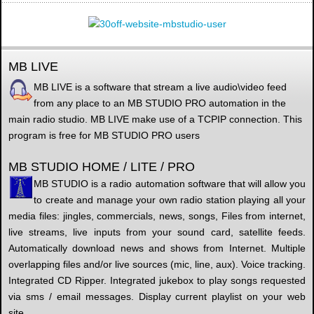
MB LIVE
MB LIVE is a software that stream a live audio\video feed
from any place to an MB STUDIO PRO automation in the
main radio studio. MB LIVE make use of a TCPIP connection. This
program is free for MB STUDIO PRO users
MB STUDIO HOME / LITE / PRO
MB STUDIO is a radio automation software that will allow you
to create and manage your own radio station playing all your
media files: jingles, commercials, news, songs, Files from internet,
live streams, live inputs from your sound card, satellite feeds.
Automatically download news and shows from Internet. Multiple
overlapping files and/or live sources (mic, line, aux). Voice tracking.
Integrated CD Ripper. Integrated jukebox to play songs requested
via sms / email messages. Display current playlist on your web
site.