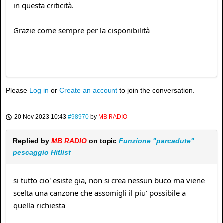
in questa criticità.
Grazie come sempre per la disponibilità
Please
Log in
or
Create an account
to join the conversation.
20 Nov 2023 10:43
#98970
by
MB RADIO
Replied by
MB RADIO
on topic
Funzione "parcadute"
pescaggio Hitlist
si tutto cio' esiste gia, non si crea nessun buco ma viene
scelta una canzone che assomigli il piu' possibile a
quella richiesta