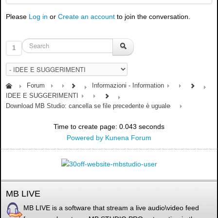
Please
Log in
or
Create an account
to join the conversation.
1
Forum
Informazioni - Information
IDEE E SUGGERIMENTI
Download MB Studio: cancella se file precedente è uguale
Time to create page: 0.043 seconds
Powered by
Kunena Forum
MB LIVE
MB LIVE is a software that stream a live audio\video feed