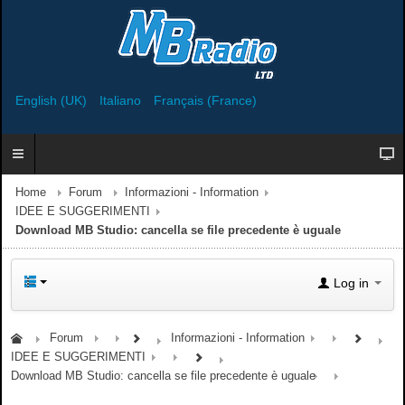
English (UK)
Italiano
Français (France)
Home
Forum
Informazioni - Information
IDEE E SUGGERIMENTI
Download MB Studio: cancella se file precedente è uguale
Log in
Forum
Informazioni - Information
IDEE E SUGGERIMENTI
Download MB Studio: cancella se file precedente è uguale