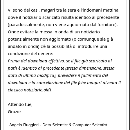
Vi sono dei casi, magari tra la sera e l'indomani mattina,
dove il notiziario scaricato risulta identico al precedente
(paradossalmente, non viene aggiornato dal fornitore).
Onde evitare la messa in onda di un notiziario
potenzialmente non aggiornato (o comunque sia già
andato in onda) c'è la possibilità di introdurre una
condizione del genere:
Prima del download effettivo, se il file già scaricato al
path è identico al precedente (stessa dimensione, stessa
data di ultima modifica), prevedere il fallimento del
download e la cancellazione del file (che magari diventa il
classico notiziario.old).
Attendo tue,
Grazie
Angelo Ruggieri - Data Scientist & Computer Scientist