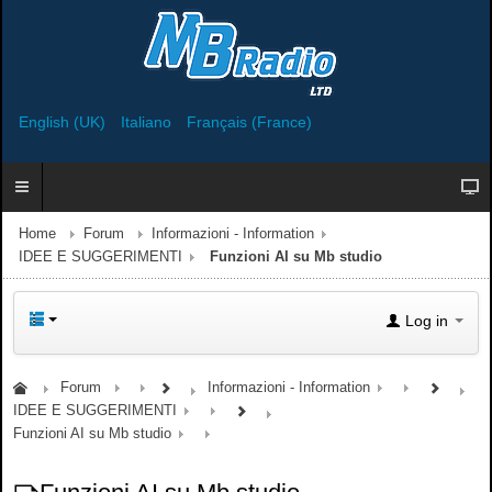
English (UK)
Italiano
Français (France)
Home
Forum
Informazioni - Information
IDEE E SUGGERIMENTI
Funzioni AI su Mb studio
Log in
Forum
Informazioni - Information
IDEE E SUGGERIMENTI
Funzioni AI su Mb studio