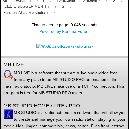
Forum
Informazioni - Information
IDEE E SUGGERIMENTI
Funzioni AI su Mb studio
Time to create page: 0.043 seconds
Powered by
Kunena Forum
MB LIVE
MB LIVE is a software that stream a live audio\video feed
from any place to an MB STUDIO PRO automation in the
main radio studio. MB LIVE make use of a TCPIP connection. This
program is free for MB STUDIO PRO users
MB STUDIO HOME / LITE / PRO
MB STUDIO is a radio automation software that will allow you
to create and manage your own radio station playing all your
media files: jingles, commercials, news, songs, Files from internet,