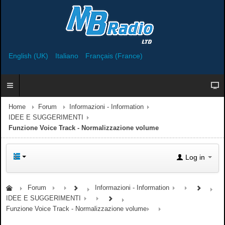
English (UK)
Italiano
Français (France)
Home
Forum
Informazioni - Information
IDEE E SUGGERIMENTI
Funzione Voice Track - Normalizzazione volume
Log in
Forum
Informazioni - Information
IDEE E SUGGERIMENTI
Funzione Voice Track - Normalizzazione volume