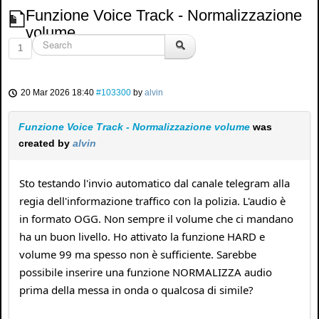
Funzione Voice Track - Normalizzazione
volume
1
20 Mar 2026 18:40
#103300
by
alvin
Funzione Voice Track - Normalizzazione volume
was
created by
alvin
Sto testando l'invio automatico dal canale telegram alla
regia dell'informazione traffico con la polizia. L'audio è
in formato OGG. Non sempre il volume che ci mandano
ha un buon livello. Ho attivato la funzione HARD e
volume 99 ma spesso non è sufficiente. Sarebbe
possibile inserire una funzione NORMALIZZA audio
prima della messa in onda o qualcosa di simile?