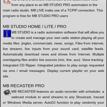
from any place to an MB STUDIO PRO automation in the
main radio studio. MB LIVE make use of a TCPIP connection. This
program is free for MB STUDIO PRO users
MB STUDIO HOME / LITE / PRO
MB STUDIO is a radio automation software that will allow you
to create and manage your own radio station playing all your
media files: jingles, commercials, news, songs, Files from internet,
live streams, live inputs from your sound card, satellite feeds.
Automatically download news and shows from Internet. Multiple
overlapping files and/or live sources (mic, line, aux). Voice tracking.
Integrated CD Ripper. Integrated jukebox to play songs requested
via sms / email messages. Display current playlist on your web
site.
MB RECASTER PRO
MB RECASTER features an audio recorder with scheduler, a
webcast module to send streams to any Shoutcast, Icecast
or Windows Media server, AutoDJ function to play randomly your