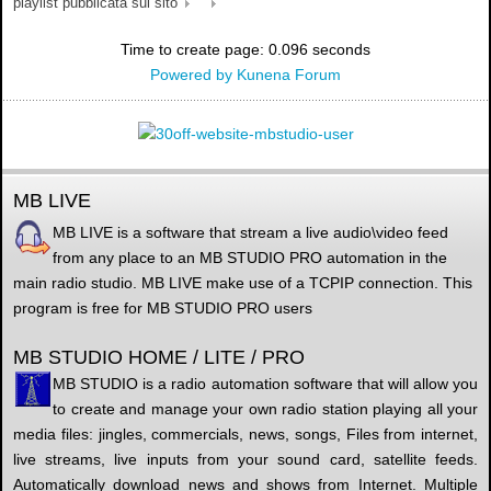
playlist pubblicata sul sito
Time to create page: 0.096 seconds
Powered by
Kunena Forum
MB LIVE
MB LIVE is a software that stream a live audio\video feed
from any place to an MB STUDIO PRO automation in the
main radio studio. MB LIVE make use of a TCPIP connection. This
program is free for MB STUDIO PRO users
MB STUDIO HOME / LITE / PRO
MB STUDIO is a radio automation software that will allow you
to create and manage your own radio station playing all your
media files: jingles, commercials, news, songs, Files from internet,
live streams, live inputs from your sound card, satellite feeds.
Automatically download news and shows from Internet. Multiple