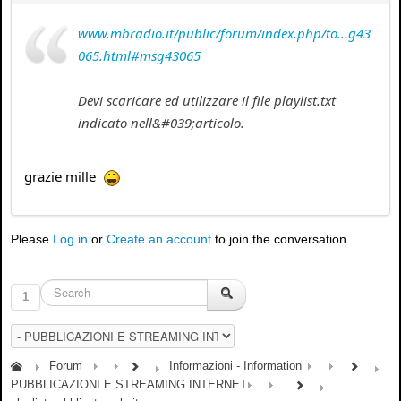
www.mbradio.it/public/forum/index.php/to...g43
065.html#msg43065
Devi scaricare ed utilizzare il file playlist.txt
indicato nell&#039;articolo.
grazie mille
Please
Log in
or
Create an account
to join the conversation.
1
Forum
Informazioni - Information
PUBBLICAZIONI E STREAMING INTERNET