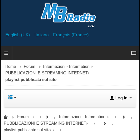
English (UK)
Italiano
Français (France)
Home
Forum
Informazioni - Information
PUBBLICAZIONI E STREAMING INTERNET
playlist pubblicata sul sito
Log in
Forum
Informazioni - Information
PUBBLICAZIONI E STREAMING INTERNET
playlist pubblicata sul sito