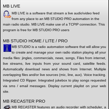
MB LIVE
MB LIVE is a software that stream a live audio\video feed
from any place to an MB STUDIO PRO automation in the
main radio studio. MB LIVE make use of a TCPIP connection. This
program is free for MB STUDIO PRO users
MB STUDIO HOME / LITE / PRO
MB STUDIO is a radio automation software that will allow you
to create and manage your own radio station playing all your
media files: jingles, commercials, news, songs, Files from internet,
live streams, live inputs from your sound card, satellite feeds.
Automatically download news and shows from Internet. Multiple
overlapping files and/or live sources (mic, line, aux). Voice tracking.
Integrated CD Ripper. Integrated jukebox to play songs requested
via sms / email messages. Display current playlist on your web
site.
MB RECASTER PRO
MB RECASTER features an audio recorder with scheduler, a