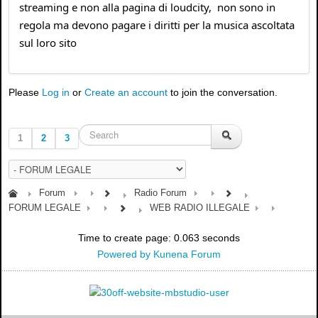
streaming e non alla pagina di loudcity, non sono in
regola ma devono pagare i diritti per la musica ascoltata
sul loro sito
Please
Log in
or
Create an account
to join the conversation.
1
2
3
Forum
Radio Forum
FORUM LEGALE
WEB RADIO ILLEGALE
Time to create page: 0.063 seconds
Powered by
Kunena Forum