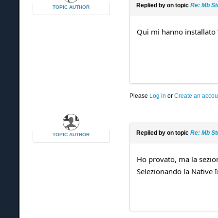
Replied by
on topic
Re: Mb St
TOPIC AUTHOR
Qui mi hanno installato
Please
Log in
or
Create an accou
Replied by
on topic
Re: Mb St
TOPIC AUTHOR
Ho provato, ma la sezio
Selezionando la Native I