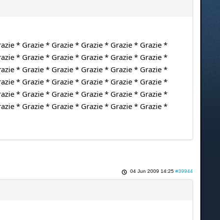
azie * Grazie * Grazie * Grazie * Grazie * Grazie *
azie * Grazie * Grazie * Grazie * Grazie * Grazie *
azie * Grazie * Grazie * Grazie * Grazie * Grazie *
azie * Grazie * Grazie * Grazie * Grazie * Grazie *
azie * Grazie * Grazie * Grazie * Grazie * Grazie *
azie * Grazie * Grazie * Grazie * Grazie * Grazie *
04 Jun 2009 14:25
#39944