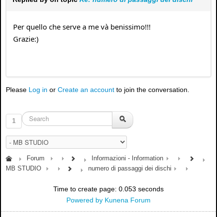
Per quello che serve a me và benissimo!!!
Grazie:)
Please
Log in
or
Create an account
to join the conversation.
1
Forum
Informazioni - Information
MB STUDIO
numero di passaggi dei dischi
Time to create page: 0.053 seconds
Powered by
Kunena Forum