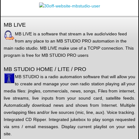
MB LIVE
MB LIVE is a software that stream a live audio\video feed
from any place to an MB STUDIO PRO automation in the
main radio studio. MB LIVE make use of a TCPIP connection. This
program is free for MB STUDIO PRO users
MB STUDIO HOME / LITE / PRO
MB STUDIO is a radio automation software that will allow you
to create and manage your own radio station playing all your
media files: jingles, commercials, news, songs, Files from internet,
live streams, live inputs from your sound card, satellite feeds.
Automatically download news and shows from Internet. Multiple
overlapping files and/or live sources (mic, line, aux). Voice tracking.
Integrated CD Ripper. Integrated jukebox to play songs requested
via sms / email messages. Display current playlist on your web
site.