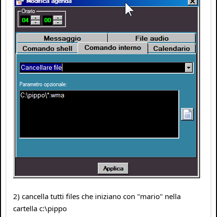
2) cancella tutti files che iniziano con "mario" nella
cartella c:\pippo