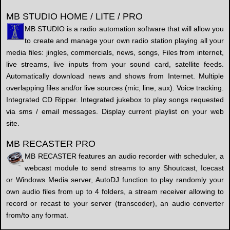
MB STUDIO HOME / LITE / PRO
MB STUDIO is a radio automation software that will allow you
to create and manage your own radio station playing all your
media files: jingles, commercials, news, songs, Files from internet,
live streams, live inputs from your sound card, satellite feeds.
Automatically download news and shows from Internet. Multiple
overlapping files and/or live sources (mic, line, aux). Voice tracking.
Integrated CD Ripper. Integrated jukebox to play songs requested
via sms / email messages. Display current playlist on your web
site.
MB RECASTER PRO
MB RECASTER features an audio recorder with scheduler, a
webcast module to send streams to any Shoutcast, Icecast
or Windows Media server, AutoDJ function to play randomly your
own audio files from up to 4 folders, a stream receiver allowing to
record or recast to your server (transcoder), an audio converter
from/to any format.