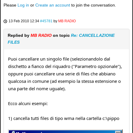
Please
Log in
or
Create an account
to join the conversation.
13 Feb 2010 12:34
#45781
by
MB RADIO
Replied by
MB RADIO
on topic
Re: CANCELLAZIONE
FILES
Puoi cancellare un singolo file (selezionandolo dal
dischetto a fianco del riquadro ("Parametro opzionale"),
oppure puoi cancellare una serie di files che abbiano
qualcosa in comune (ad esempio la stessa estensione o
una parte del nome uguale).
Ecco alcuni esempi:
1) cancella tutti files di tipo wma nella cartella c:\pippo