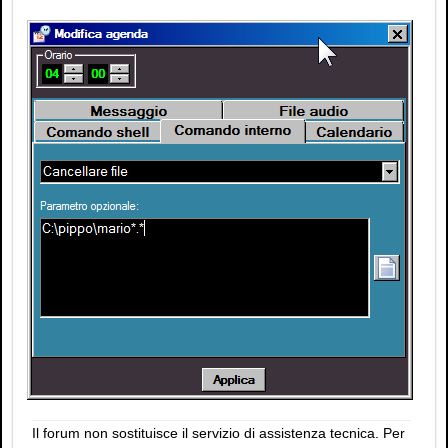
Il forum non sostituisce il servizio di assistenza tecnica. Per