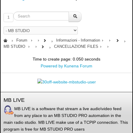
1
Forum
Informazioni - Information
MB STUDIO
CANCELLAZIONE FILES
Time to create page: 0.050 seconds
Powered by
Kunena Forum
MB LIVE
MB LIVE is a software that stream a live audio\video feed
from any place to an MB STUDIO PRO automation in the
main radio studio. MB LIVE make use of a TCPIP connection. This
program is free for MB STUDIO PRO users