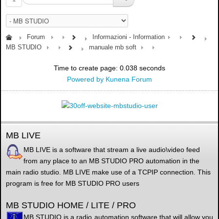
Forum
Informazioni - Information
MB STUDIO
manuale mb soft
Time to create page: 0.038 seconds
Powered by
Kunena Forum
MB LIVE
MB LIVE is a software that stream a live audio\video feed
from any place to an MB STUDIO PRO automation in the
main radio studio. MB LIVE make use of a TCPIP connection. This
program is free for MB STUDIO PRO users
MB STUDIO HOME / LITE / PRO
MB STUDIO is a radio automation software that will allow you