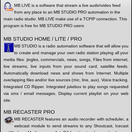
MB LIVE is a software that stream a live audio\video feed
from any place to an MB STUDIO PRO automation in the
main radio studio. MB LIVE make use of a TCPIP connection. This
program is free for MB STUDIO PRO users
MB STUDIO HOME / LITE / PRO
MB STUDIO is a radio automation software that will allow you
to create and manage your own radio station playing all your
media files: jingles, commercials, news, songs, Files from internet,
live streams, live inputs from your sound card, satellite feeds.
Automatically download news and shows from Internet. Multiple
overlapping files and/or live sources (mic, line, aux). Voice tracking.
Integrated CD Ripper. Integrated jukebox to play songs requested
via sms / email messages. Display current playlist on your web
site.
MB RECASTER PRO
MB RECASTER features an audio recorder with scheduler, a
webcast module to send streams to any Shoutcast, Icecast