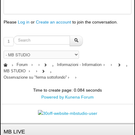
Please
Log in
or
Create an account
to join the conversation.
1
Forum
Informazioni - Information
MB STUDIO
Osservazione su "ferma sottofondo"
Time to create page: 0.084 seconds
Powered by
Kunena Forum
MB LIVE