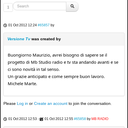
1
01 Oct 2012 12:24
#65857
by
Versione Tv
was created by
Buongiorno Maurizio, avrei bisogno di sapere se il
progetto di Mb Studio radio e tv sta andando avanti e se
ci sono novità in tal senso.
Un grazie anticipato e come sempre buon lavoro.
Michele Marte.
Please
Log in
or
Create an account
to join the conversation.
01 Oct 2012 12:53
-
01 Oct 2012 12:55
#65858
by
MB RADIO